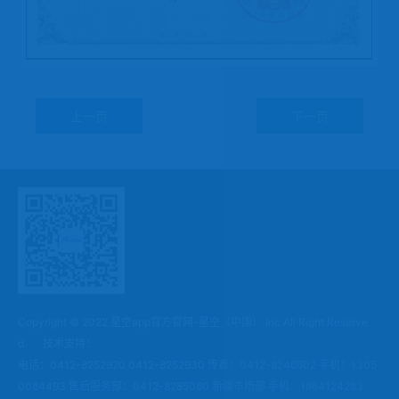
上一页
下一页
Copyright © 2022 星空app官方官网-星空（中国） Inc All Right Reserve
d. 技术支持：
电话：0412-8252920 0412-8252930 传真：0412-8246602 手机：1305
0084493 售后服务部：0412-8285080 新疆市场部 手机：1864124283