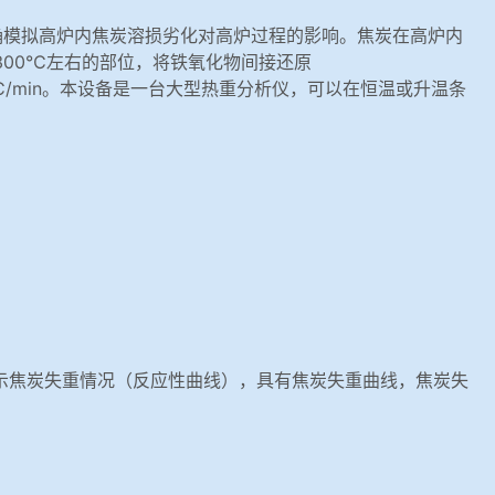
能准确模拟高炉内焦炭溶损劣化对高炉过程的影响。焦炭在高炉内
1300℃左右的部位，将铁氧化物间接还原
/min。本设备是一台大型热重分析仪，可以在恒温或升温条
示焦炭失重情况（反应性曲线），具有焦炭失重曲线，焦炭失