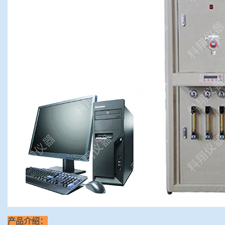
产品介绍：