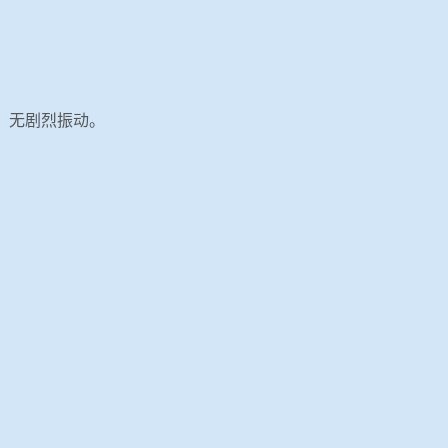
场，无剧烈振动。