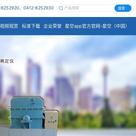
-8252920、0412-8252930
搜索
视频观赏
标准下载
企业荣誉
星空app官方官网-星空（中国）