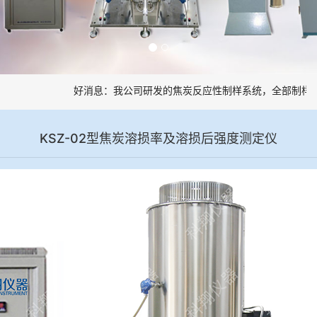
好消息：我公司研发的焦炭反应性制样系统，全部制样过
KSZ-02型焦炭溶损率及溶损后强度测定仪