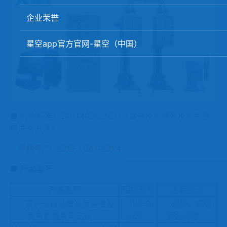
矿石、焦炭物理检测及制样设备
企业荣誉
工业分析、测硫仪等
星空app官方官网-星空（中国）
■ 符合标准：GB/T4000-2017《焦炭反应性及反应后强
度试验方法》
专利号:ZL 2015 1 0811201.4
■ 产品型号
产品名称
规格型号
主要特点
双炉全自动焦炭反应性及
KF-21
双炉，可做
反应后强度测定仪
D-02
平行试验