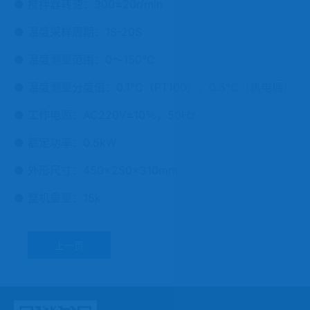
● 搅拌器转速：300±20r/min
● 温度采样周期：1S-20S
● 温度测量范围：0～150℃
● 温度测量分度值：0.1℃（PT100），0.5℃（热电偶）
● 工作电源：AC220V±10％，50Hz
● 额定功率：0.5kW
● 外形尺寸：450×250×310mm
● 整机重量：15k
上一页