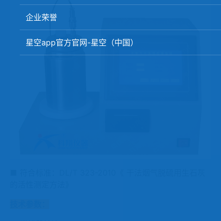
矿石、焦炭物理检测及制样设备
企业荣誉
工业分析、测硫仪等
星空app官方官网-星空（中国）
■ 符合标准：DL/T 323-2010《 干法烟气脱硫用生石灰
的活性测定方法》
技术参数：