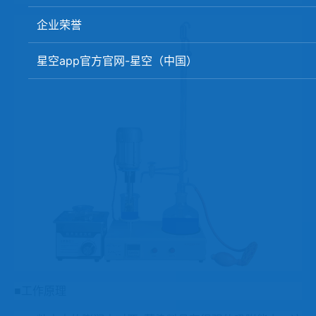
矿石、焦炭物理检测及制样设备
企业荣誉
工业分析、测硫仪等
星空app官方官网-星空（中国）
■工作
原理