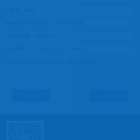
●
重量：
18
kg
。
■
附属试样处理装置
——
超声清洗器：
●
超声频率：
40±2KHz
；
●清洗槽尺寸：
150
×
140
×
90
（
mm
）；
●
电源
220V±10%
，
50HZ
；
功率：
100W
；
上一页
下一页