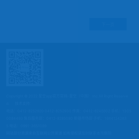
下一页
Copyright © 2022 星空app官方官网-星空（中国） Inc All Right Reserve
d. 技术支持：
电话：0412-8252920 0412-8252930 传真：0412-8246602 手机：1305
0084493 售后服务部：0412-8285080 新疆市场部 手机：1864124283
5 电话：0991-3651089
网站部分资源来自互联网公开渠道 如有侵权请及时联系本司删除