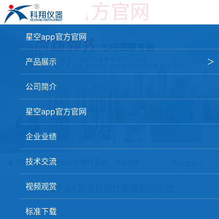
星空app官方官网
星空app官方官网
产品展示
＞
星空app官方官网-星空（中国）
公司简介
焦化行业检测及优化配煤设备
星空app官方官网
球团矿/烧结矿/块矿高温冶金性能检测系统
企业业绩
烧结/球团优化配矿研究设备
技术交流
：我公司研发的焦炭反应性制样系统，全部制样过程机械化操作，没有人
产品搜索 >
高炉配吹煤检测设备
视频观赏
冶金渣、保护渣等高温物性检测设备
FBT-9A型全自动比表面积测定仪
冶金石灰活性度测定仪
标准下载