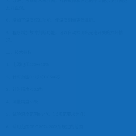
、改进了液晶屏人机界面，各种故障和信息的中文提示使界面更
7
友好直观。
、增加了温度校准功能，使温度测量更佳准确。
8
、程序增加故障判断功能，可以自动检测出光电开关的损坏情
9
况。
二、技术参数
、电源电压
±
％
1
220V
10
、计时范围
秒＜
＜
秒
2
0.1
T
500
、计时精度＜
秒
3
0.2
、测量精度≤
％
4
1
、试验温度范围
℃（以规范要求为准）
5
8-34
、适用范围
所规定的范围
6
GB
/T
8074-2008