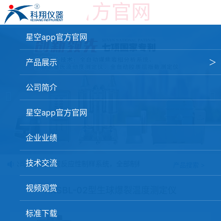
星空app官方官网
星空app官方官网
产品展示
＞
星空app官方官网-星空（中国）
公司简介
焦化行业检测及优化配煤设备
星空app官方官网
球团矿/烧结矿/块矿高温冶金性能检测系统
企业业绩
烧结/球团优化配矿研究设备
技术交流
：我公司研发的焦炭反应性制样系统，全部制样过程机械化操作，没有人
产品搜索 >
高炉配吹煤检测设备
视频观赏
冶金渣、保护渣等高温物性检测设备
KXSBL-02型生球爆裂温度测定仪
冶金石灰活性度测定仪
标准下载