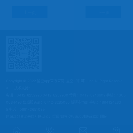
上一页
下一页
Copyright © 2022 星空app官方官网-星空（中国） Inc All Right Reserve
d. 技术支持：
电话：0412-8252920 0412-8252930 传真：0412-8246602 手机：1305
0084493 售后服务部：0412-8285080 新疆市场部 手机：1864124283
5 电话：0991-3651089
网站部分资源来自互联网公开渠道 如有侵权请及时联系本司删除