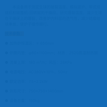
本设备用于测定生球的破裂温度，模拟竖炉、带式焙
烧机和链篦机-回转窑的干燥段，研究爆裂温度，减少生球
在干燥床上的爆裂，改善炉内料层的透气性，减少结瘤结
块事故，使炉子操作顺行。
技术参数：
● 加热炉恒温区：≥ 650mm
● 炉膛内管：φ60×1100mm；材质：2520高温耐热钢
● 流量上限：180 m³/h；风压：26KPa
● 电源电压：AC380V±10％，50Hz
● 额定功率：7.5+2.2kW
● 外形尺寸：750×750×1400mm
● 设备总重：150kg