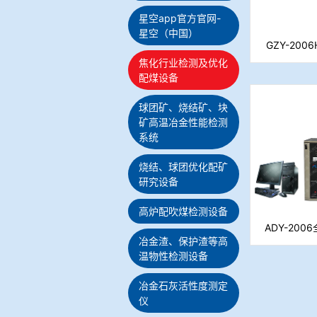
星空app官方官网-
星空（中国）
GZY-20
焦化行业检测及优化
配煤设备
球团矿、烧结矿、块
矿高温冶金性能检测
系统
烧结、球团优化配矿
研究设备
高炉配吹煤检测设备
ADY-20
冶金渣、保护渣等高
温物性检测设备
冶金石灰活性度测定
仪