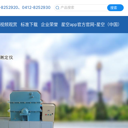
-8252920、0412-8252930
搜索
视频观赏
标准下载
企业荣誉
星空app官方官网-星空（中国）