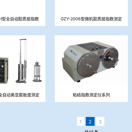
06H型全自动胶质层指数
GZY-2006型微机胶质层指数测定
测定仪
仪
06全自动奥亚膨胀度测定
粘结指数测定仪系列
仪
1
2
3